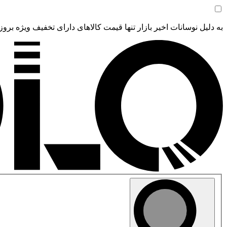
به دلیل نوسانات اخیر بازار تنها قیمت کالاهای دارای تخفیف ویژه بروز