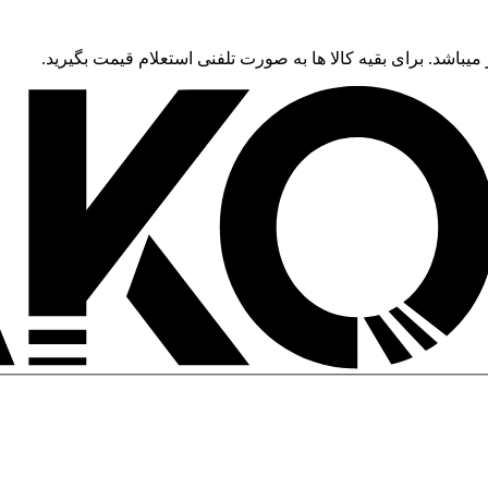
 میباشد. برای بقیه کالا ها به صورت تلفنی استعلام قیمت بگیرید.