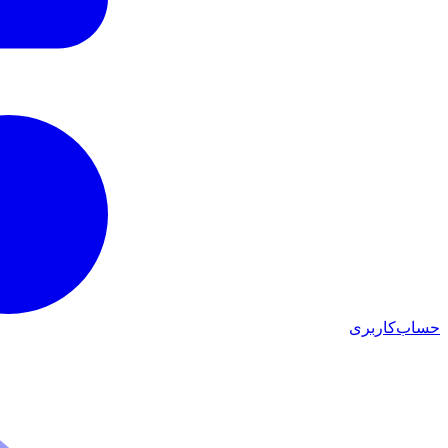
حساب‌کاربری