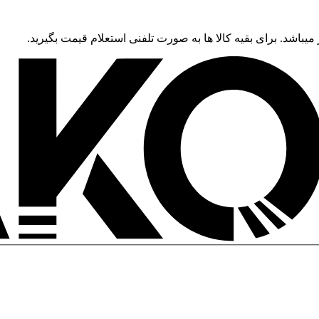
 میباشد. برای بقیه کالا ها به صورت تلفنی استعلام قیمت بگیرید.