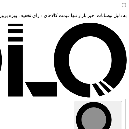
به دلیل نوسانات اخیر بازار تنها قیمت کالاهای دارای تخفیف ویژه بروز