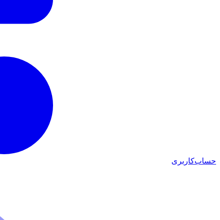
حساب‌کاربری