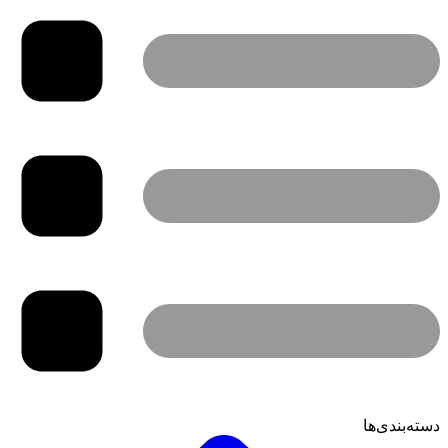
دسته‌بندی‌ها