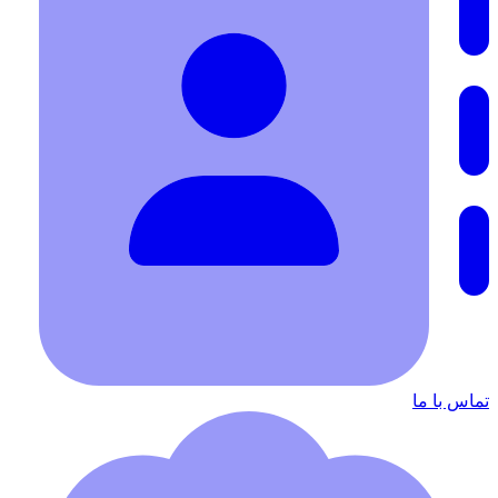
تماس با ما