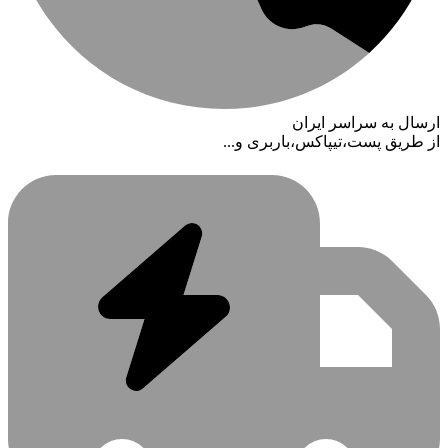
ارسال به سراسر ایران
از طریق پست،تیپاکس،باربری و...