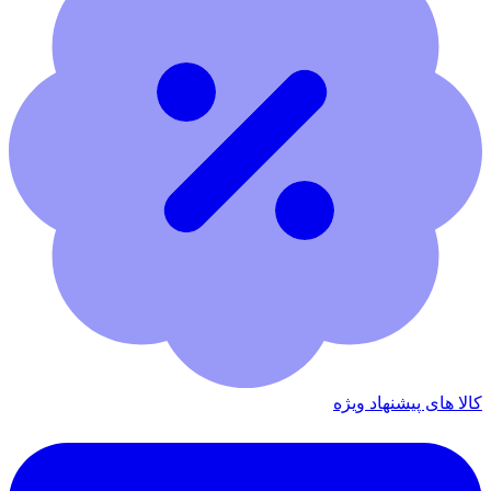
کالا های پیشنهاد ویژه