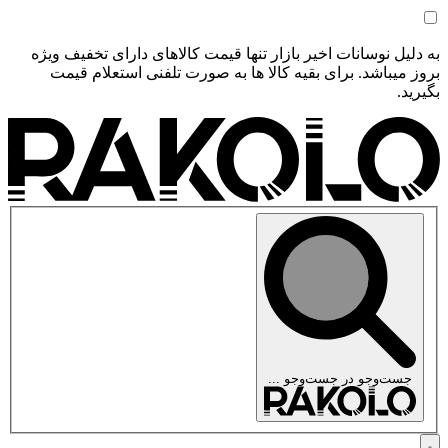
به دلیل نوسانات اخیر بازار تنها قیمت کالاهای دارای تخفیف ویژه
بروز میباشد. برای بقیه کالا ها به صورت تلفنی استعلام قیمت
بگیرید.
جست‌وجو در
جست‌وجو ...