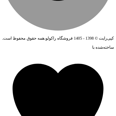
کپی‌رایت © 1398 - 1405 فروشگاه راکولو،همه حقوق محفوظ است.
ساخته‌شده ‌با