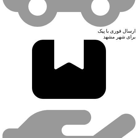
ارسال فوری با پیک
برای شهر مشهد