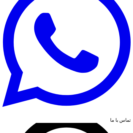
تماس با ما