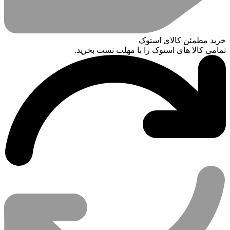
خرید مطمئن کالای استوک
تمامی کالا های استوک را با مهلت تست بخرید.