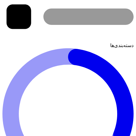
دسته‌بندی‌ها