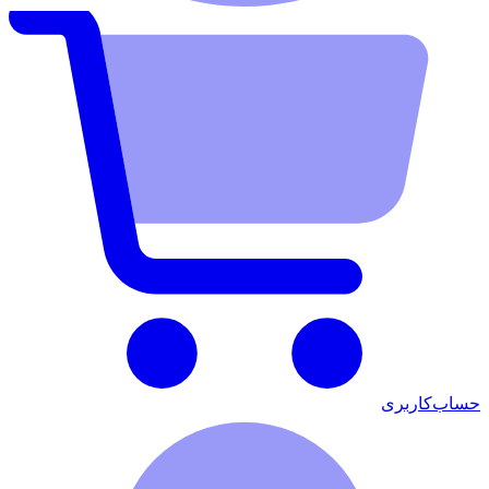
حساب‌کاربری