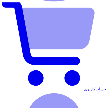
حساب‌کاربری