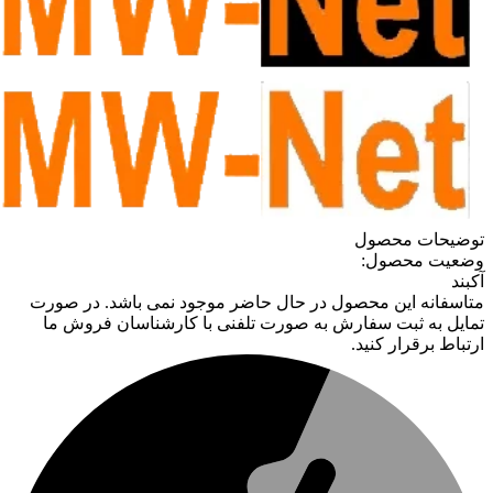
توضیحات محصول
وضعیت محصول:
آکبند
متاسفانه این محصول در حال حاضر موجود نمی باشد. در صورت
تمایل به ثبت سفارش به صورت تلفنی با کارشناسان فروش ما
ارتباط برقرار کنید.