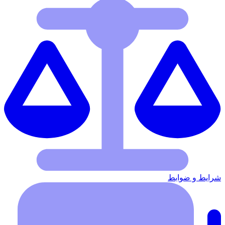
شرایط‌ و ضوابط