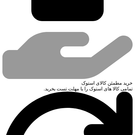
خرید مطمئن کالای استوک
تمامی کالا های استوک را با مهلت تست بخرید.