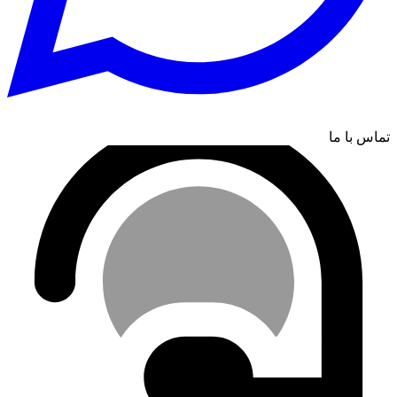
تماس با ما