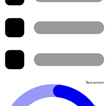
دسته‌بندی‌ها