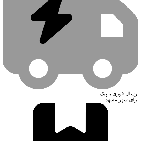
ارسال فوری با پیک
برای شهر مشهد