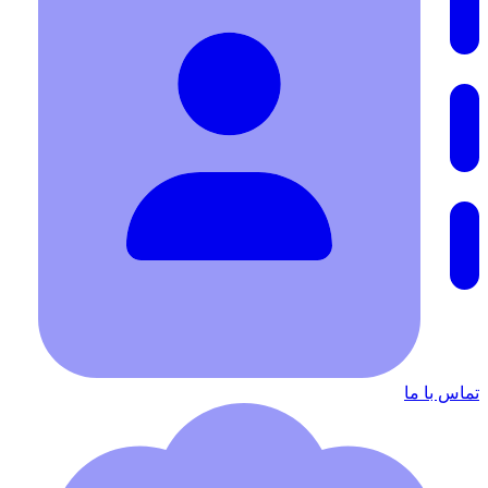
تماس با ما