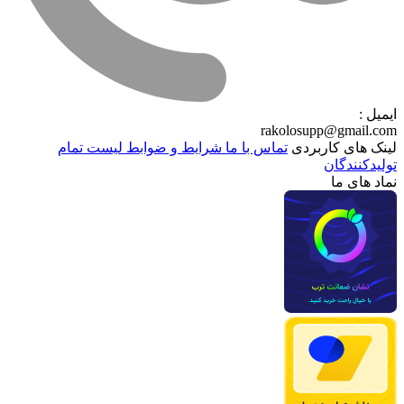
ایمیل :
rakolosupp@gmail.com
لینک های کاربردی
تماس با ما
شرایط و ضوابط
لیست تمام
تولیدکنندگان
نماد های ما