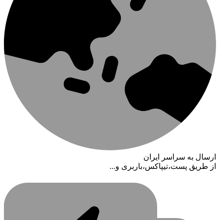
ارسال به سراسر ایران
از طریق پست،تیپاکس،باربری و...