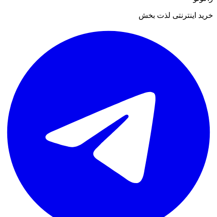
خرید اینترنتی لذت بخش