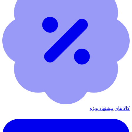
کالا های پیشنهاد ویژه