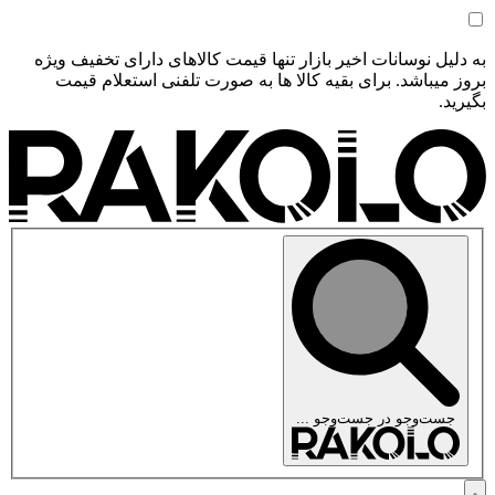
به دلیل نوسانات اخیر بازار تنها قیمت کالاهای دارای تخفیف ویژه
بروز میباشد. برای بقیه کالا ها به صورت تلفنی استعلام قیمت
بگیرید.
جست‌وجو در
جست‌وجو ...