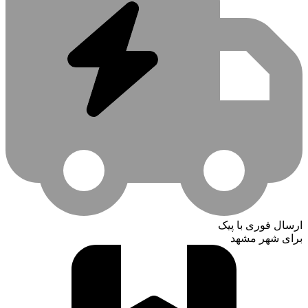
ارسال فوری با پیک
برای شهر مشهد