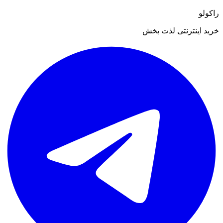
راکولو
خرید اینترنتی لذت بخش