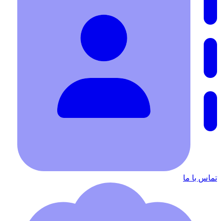
تماس با ما