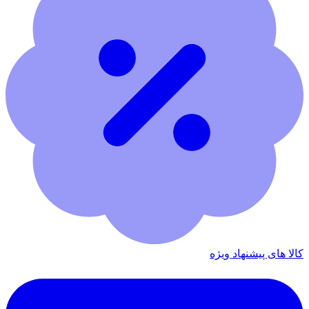
کالا های پیشنهاد ویژه