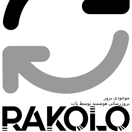
موجودی بروز
بروزرسانی هوشمند توسط بات