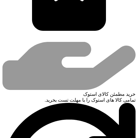
خرید مطمئن کالای استوک
تمامی کالا های استوک را با مهلت تست بخرید.