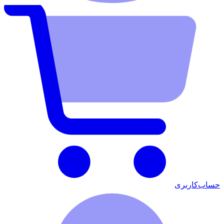
حساب‌کاربری