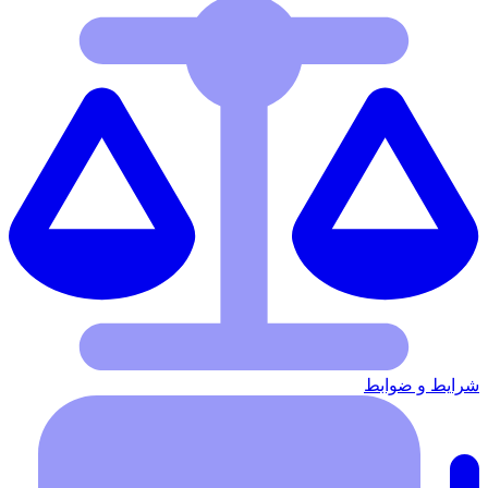
شرایط‌ و ضوابط