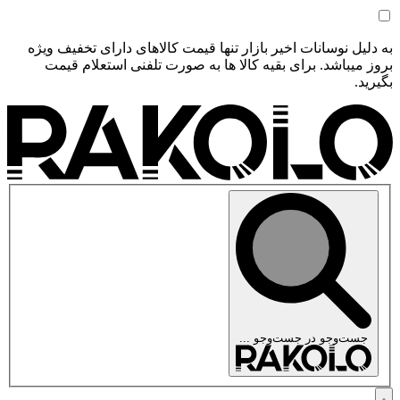
به دلیل نوسانات اخیر بازار تنها قیمت کالاهای دارای تخفیف ویژه
بروز میباشد. برای بقیه کالا ها به صورت تلفنی استعلام قیمت
بگیرید.
جست‌وجو در
جست‌وجو ...