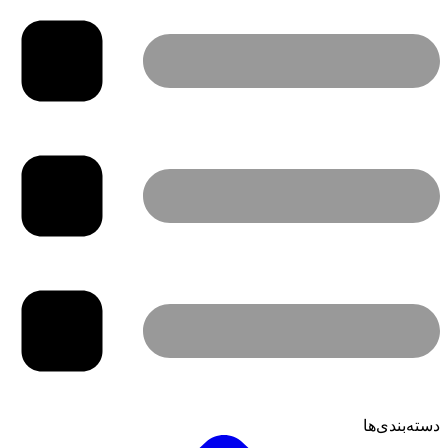
دسته‌بندی‌ها