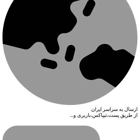
ارسال به سراسر ایران
از طریق پست،تیپاکس،باربری و...