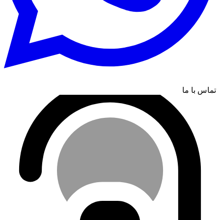
تماس با ما