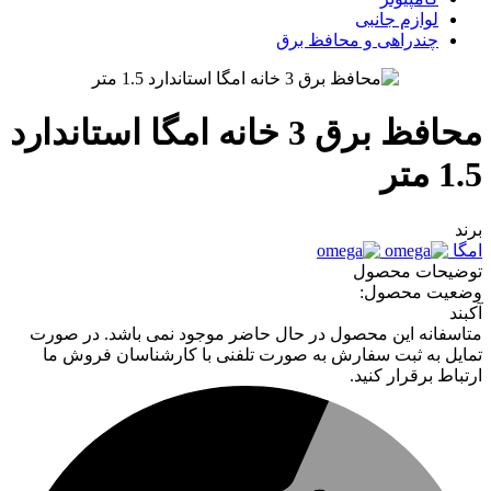
لوازم جانبی
چندراهی و محافظ برق
محافظ برق 3 خانه امگا استاندارد
1.5 متر
برند
امگا
توضیحات محصول
وضعیت محصول:
آکبند
متاسفانه این محصول در حال حاضر موجود نمی باشد. در صورت
تمایل به ثبت سفارش به صورت تلفنی با کارشناسان فروش ما
ارتباط برقرار کنید.