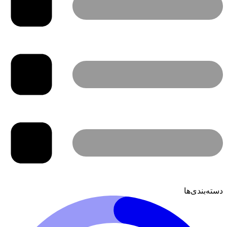
دسته‌بندی‌ها