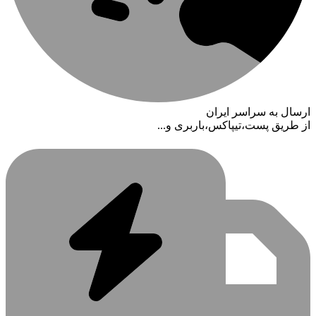
ارسال به سراسر ایران
از طریق پست،تیپاکس،باربری و...