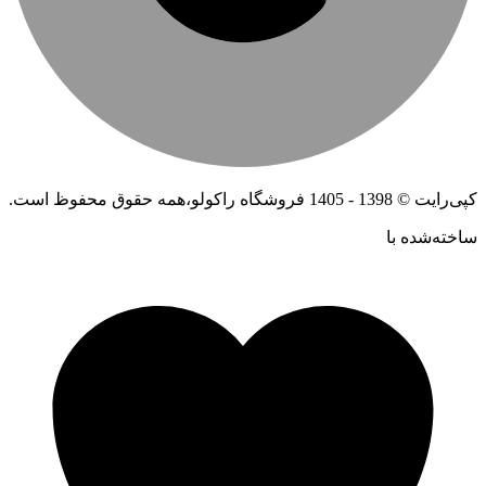
کپی‌رایت © 1398 - 1405 فروشگاه راکولو،همه حقوق محفوظ است.
ساخته‌شده ‌با