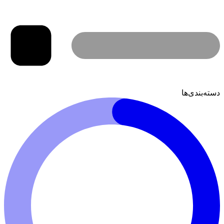
دسته‌بندی‌ها