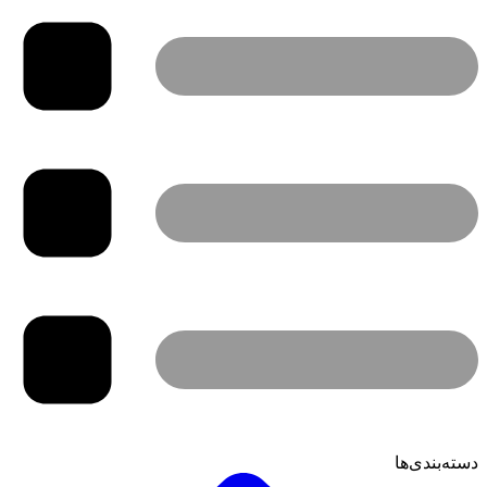
دسته‌بندی‌ها