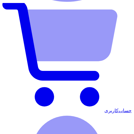
حساب‌کاربری