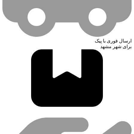
ارسال فوری با پیک
برای شهر مشهد