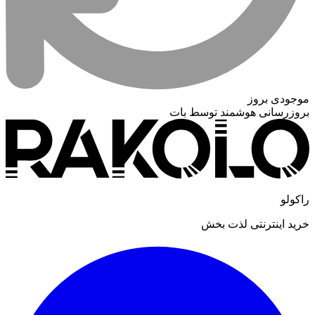
موجودی بروز
بروزرسانی هوشمند توسط بات
راکولو
خرید اینترنتی لذت بخش