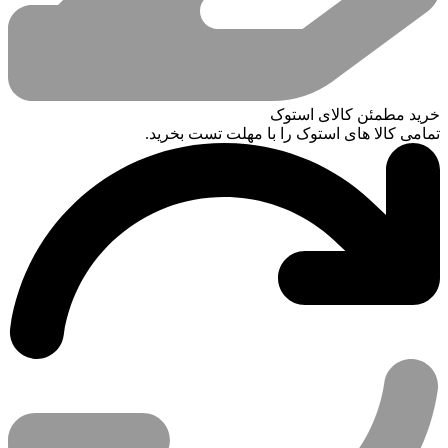
خرید مطمئن کالای استوک
تمامی کالا های استوک را با مهلت تست بخرید.