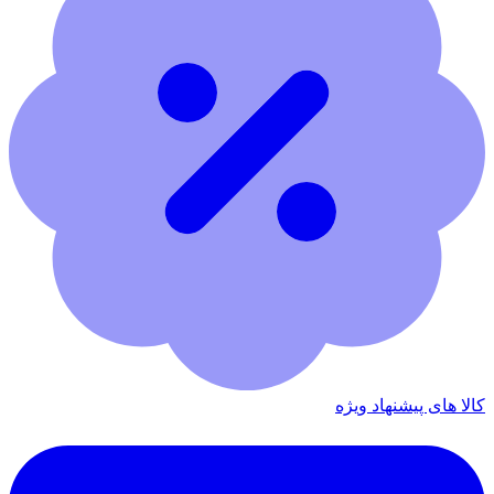
کالا های پیشنهاد ویژه