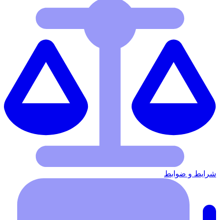
شرایط‌ و ضوابط