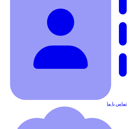
تماس با ما