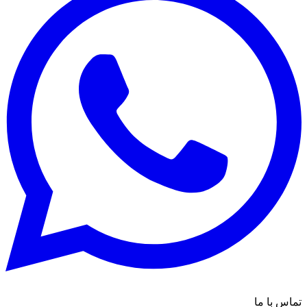
تماس با ما