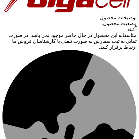
توضیحات محصول
وضعیت محصول:
آکبند
متاسفانه این محصول در حال حاضر موجود نمی باشد. در صورت
تمایل به ثبت سفارش به صورت تلفنی با کارشناسان فروش ما
ارتباط برقرار کنید.