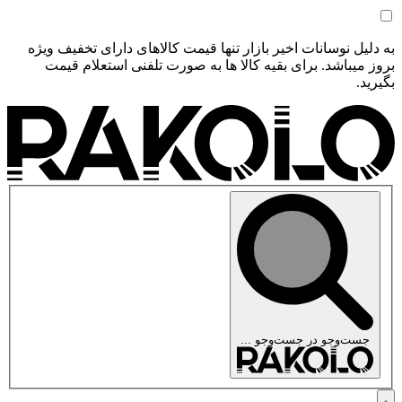
به دلیل نوسانات اخیر بازار تنها قیمت کالاهای دارای تخفیف ویژه
بروز میباشد. برای بقیه کالا ها به صورت تلفنی استعلام قیمت
بگیرید.
جست‌وجو در
جست‌وجو ...