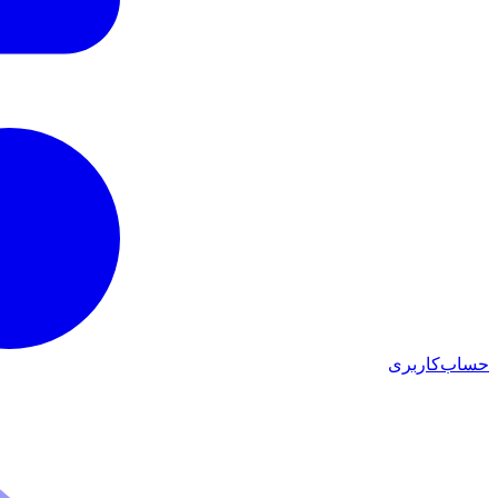
حساب‌کاربری