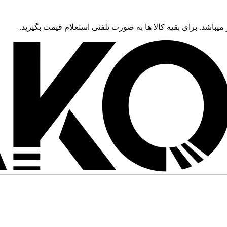
 میباشد. برای بقیه کالا ها به صورت تلفنی استعلام قیمت بگیرید.