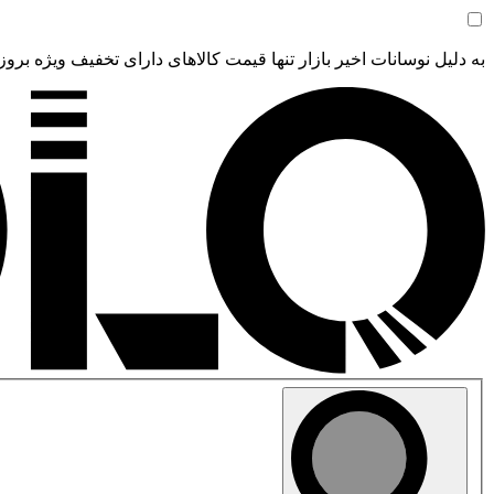
به دلیل نوسانات اخیر بازار تنها قیمت کالاهای دارای تخفیف ویژه بروز