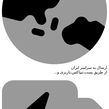
ارسال به سراسر ایران
از طریق پست،تیپاکس،باربری و...