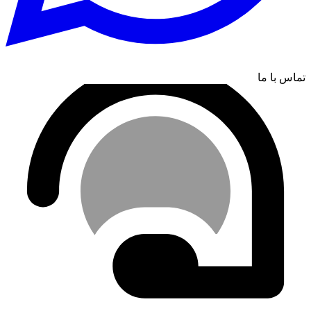
تماس با ما