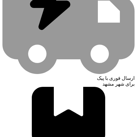
ارسال فوری با پیک
برای شهر مشهد