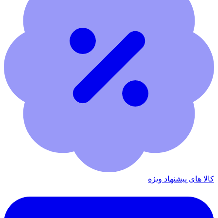
کالا های پیشنهاد ویژه