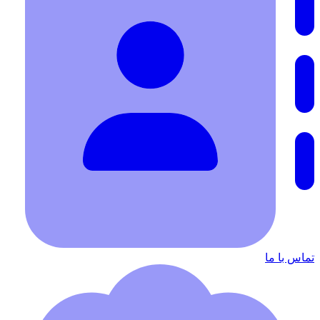
تماس با ما