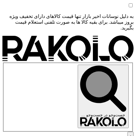
به دلیل نوسانات اخیر بازار تنها قیمت کالاهای دارای تخفیف ویژه
بروز میباشد. برای بقیه کالا ها به صورت تلفنی استعلام قیمت
بگیرید.
جست‌وجو در
جست‌وجو ...