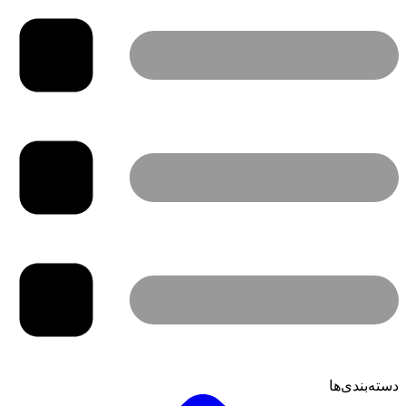
دسته‌بندی‌ها