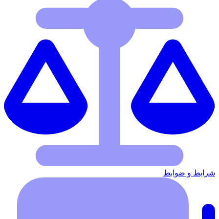
شرایط‌ و ضوابط