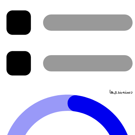
دسته‌بندی‌ها