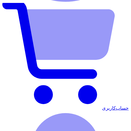
حساب‌کاربری