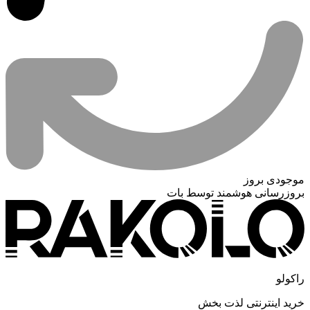
موجودی بروز
بروزرسانی هوشمند توسط بات
راکولو
خرید اینترنتی لذت بخش