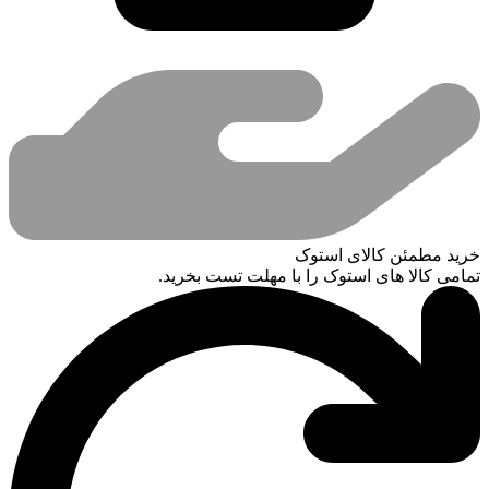
خرید مطمئن کالای استوک
تمامی کالا های استوک را با مهلت تست بخرید.