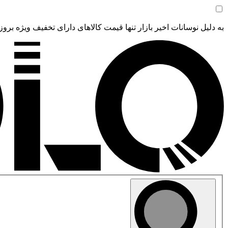
به دلیل نوسانات اخیر بازار تنها قیمت کالاهای دارای تخفیف ویژه بروز