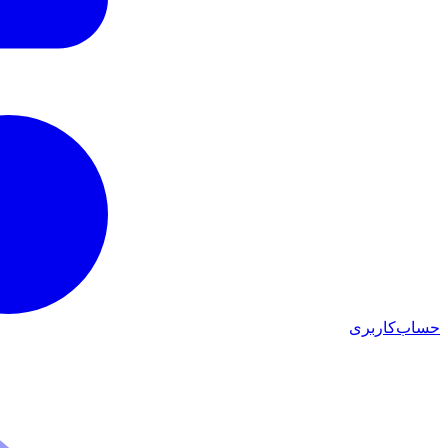
حساب‌کاربری