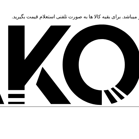
 میباشد. برای بقیه کالا ها به صورت تلفنی استعلام قیمت بگیرید.