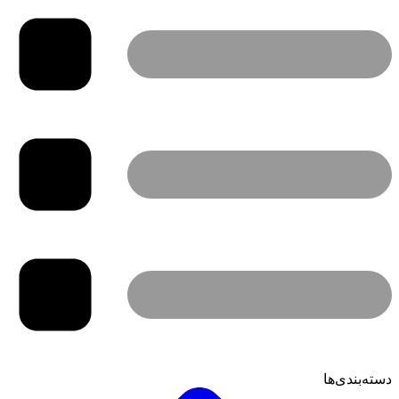
دسته‌بندی‌ها