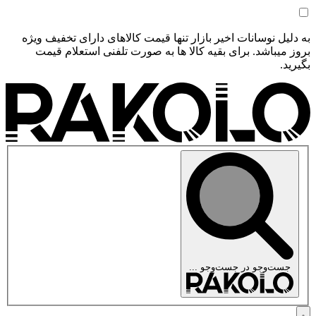
به دلیل نوسانات اخیر بازار تنها قیمت کالاهای دارای تخفیف ویژه
بروز میباشد. برای بقیه کالا ها به صورت تلفنی استعلام قیمت
بگیرید.
جست‌وجو در
جست‌وجو ...