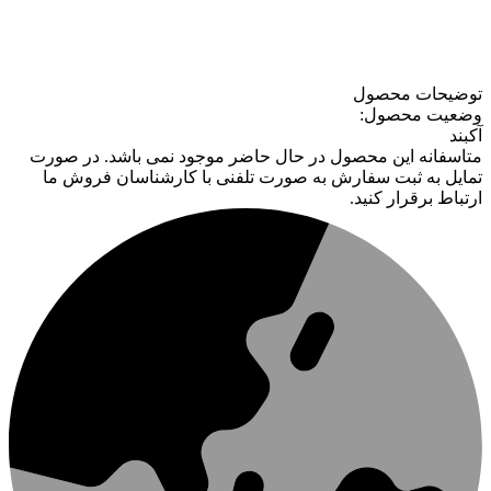
توضیحات محصول
وضعیت محصول:
آکبند
متاسفانه این محصول در حال حاضر موجود نمی باشد. در صورت
تمایل به ثبت سفارش به صورت تلفنی با کارشناسان فروش ما
ارتباط برقرار کنید.