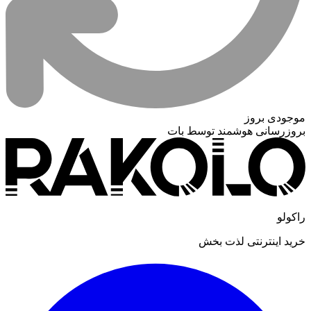
موجودی بروز
بروزرسانی هوشمند توسط بات
راکولو
خرید اینترنتی لذت بخش