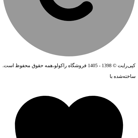
کپی‌رایت © 1398 - 1405 فروشگاه راکولو،همه حقوق محفوظ است.
ساخته‌شده ‌با