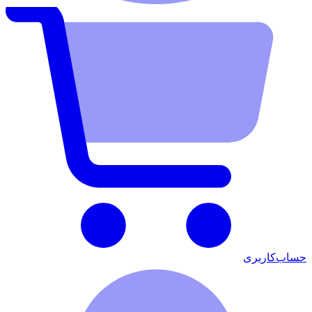
حساب‌کاربری