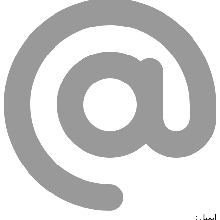
ایمیل :