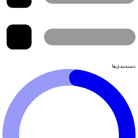
دسته‌بندی‌ها