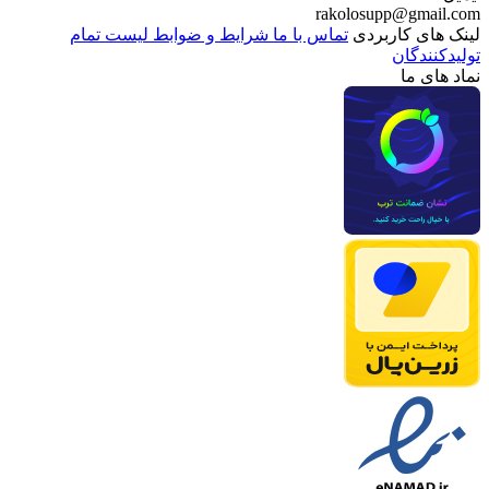
rakolosupp@gmail.com
لینک های کاربردی
تماس با ما
شرایط و ضوابط
لیست تمام
تولیدکنندگان
نماد های ما