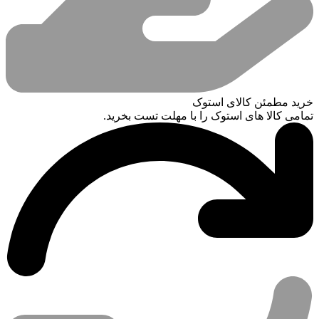
خرید مطمئن کالای استوک
تمامی کالا های استوک را با مهلت تست بخرید.