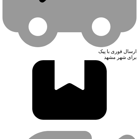
ارسال فوری با پیک
برای شهر مشهد