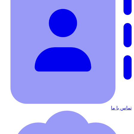
تماس با ما