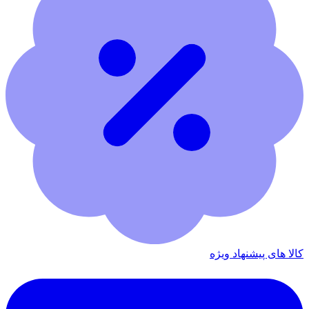
کالا های پیشنهاد ویژه