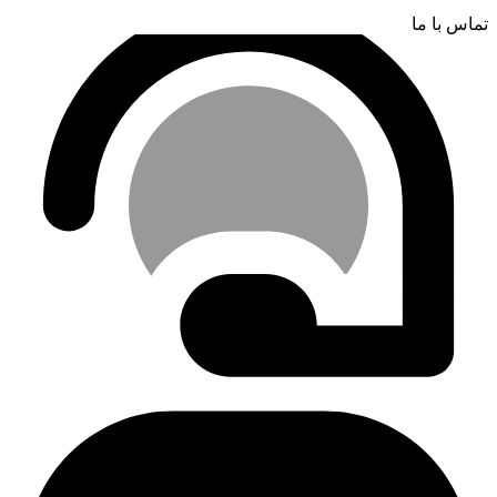
تماس با ما