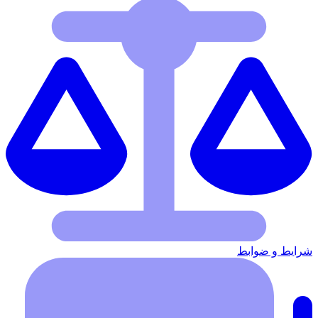
شرایط‌ و ضوابط