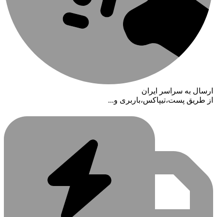
ارسال به سراسر ایران
از طریق پست،تیپاکس،باربری و...