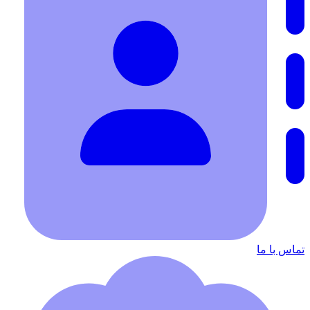
تماس با ما