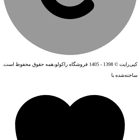
کپی‌رایت © 1398 - 1405 فروشگاه راکولو،همه حقوق محفوظ است.
ساخته‌شده ‌با