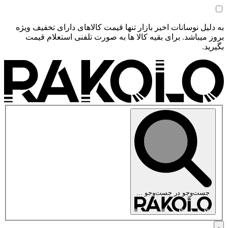
به دلیل نوسانات اخیر بازار تنها قیمت کالاهای دارای تخفیف ویژه
بروز میباشد. برای بقیه کالا ها به صورت تلفنی استعلام قیمت
بگیرید.
جست‌وجو در
جست‌وجو ...