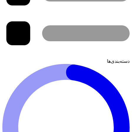
دسته‌بندی‌ها