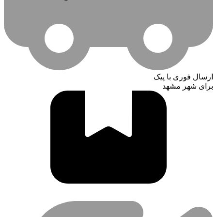
ارسال فوری با پیک
برای شهر مشهد