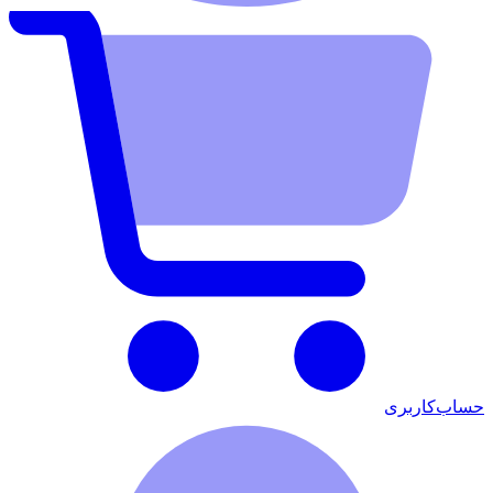
حساب‌کاربری