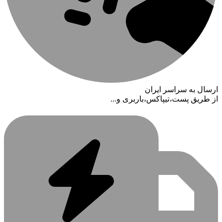
ارسال به سراسر ایران
از طریق پست،تیپاکس،باربری و...