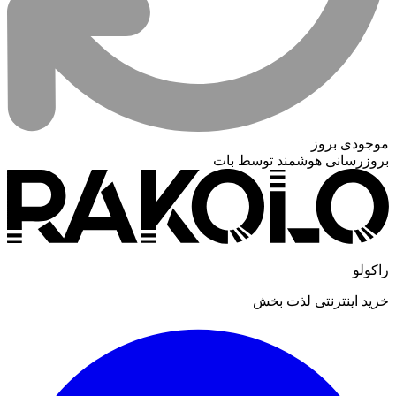
موجودی بروز
بروزرسانی هوشمند توسط بات
راکولو
خرید اینترنتی لذت بخش