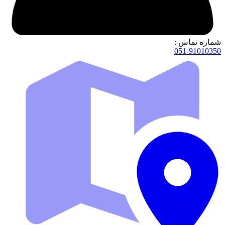
شماره تماس :
051-91010350