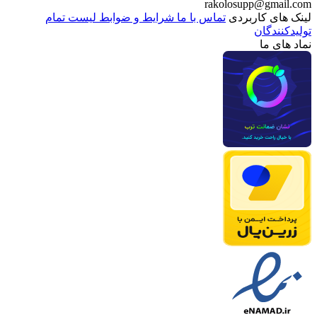
rakolosupp@gmail.com
لینک های کاربردی
تماس با ما
شرایط و ضوابط
لیست تمام
تولیدکنندگان
نماد های ما