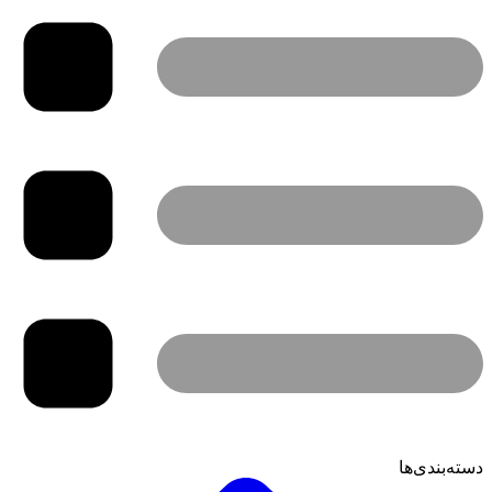
دسته‌بندی‌ها