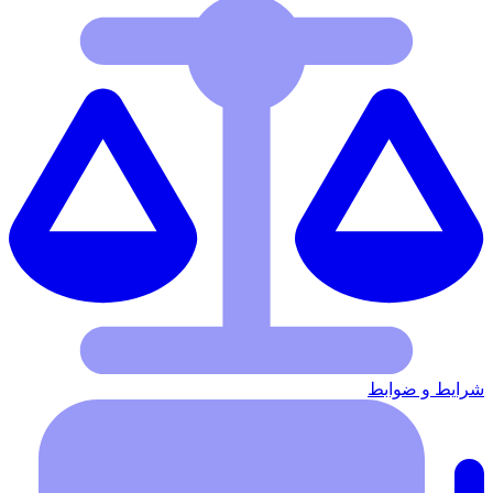
شرایط‌ و ضوابط