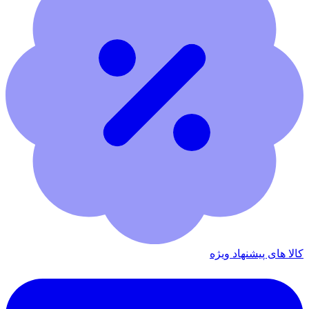
کالا های پیشنهاد ویژه