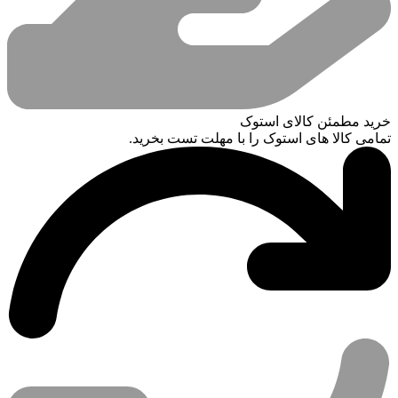
خرید مطمئن کالای استوک
تمامی کالا های استوک را با مهلت تست بخرید.