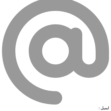
ایمیل :