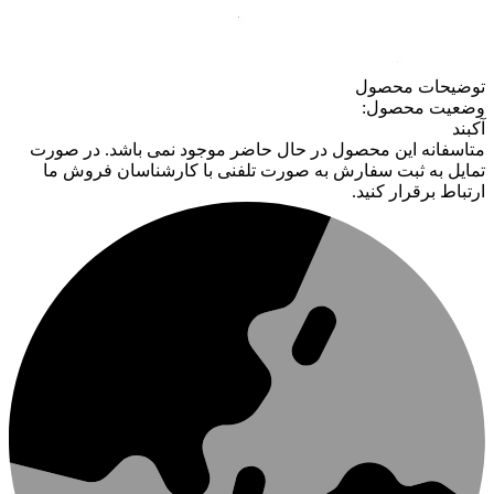
توضیحات محصول
وضعیت محصول:
آکبند
متاسفانه این محصول در حال حاضر موجود نمی باشد. در صورت
تمایل به ثبت سفارش به صورت تلفنی با کارشناسان فروش ما
ارتباط برقرار کنید.