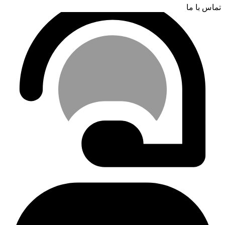
تماس با ما