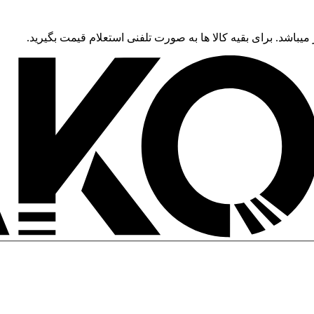
 میباشد. برای بقیه کالا ها به صورت تلفنی استعلام قیمت بگیرید.