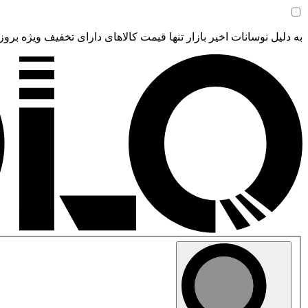
به دلیل نوسانات اخیر بازار تنها قیمت کالاهای دارای تخفیف ویژه بروز