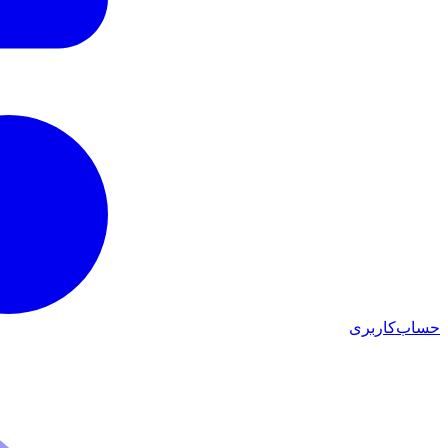
حساب‌کاربری