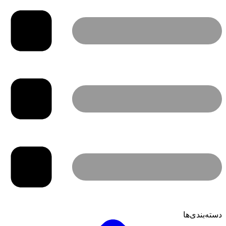
دسته‌بندی‌ها