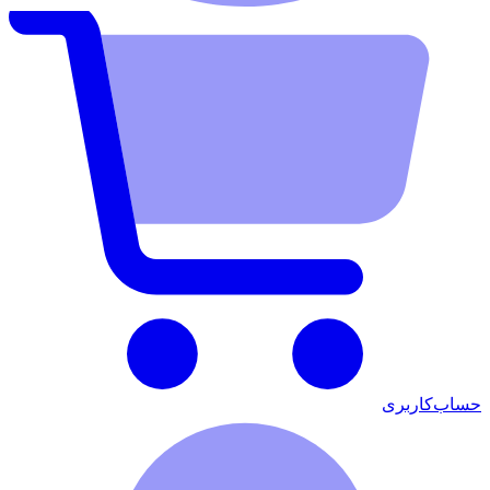
حساب‌کاربری