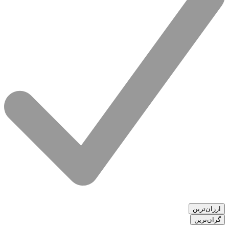
ارزان‌ترین
گران‌ترین