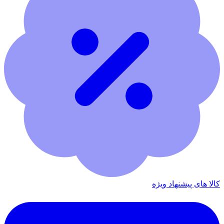
کالا های پیشنهاد ویژه