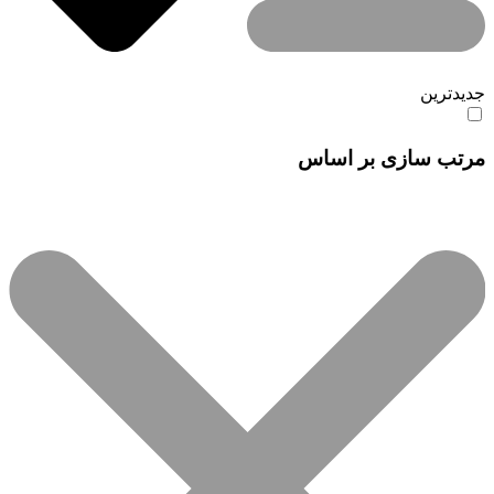
جدیدترین
مرتب سازی بر اساس