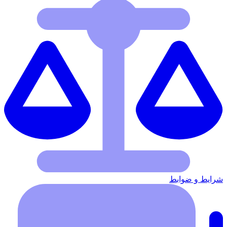
شرایط‌ و ضوابط