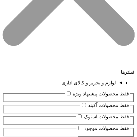
فیلترها
لوازم و تحریر و کالای اداری
فقط محصولات پیشنهاد ویژه
فقط محصولات آکبند
فقط محصولات استوک
فقط محصولات موجود