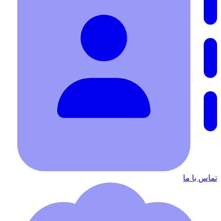
تماس با ما