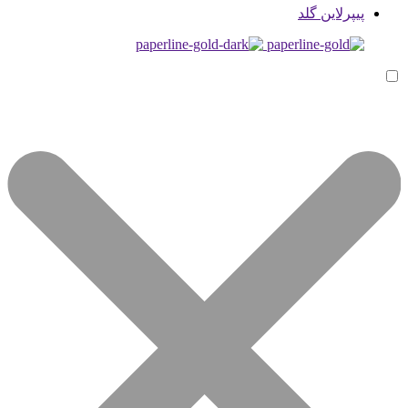
پیپرلاین گلد