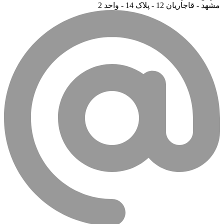
مشهد - قاجاریان 12 - پلاک 14 - واحد 2