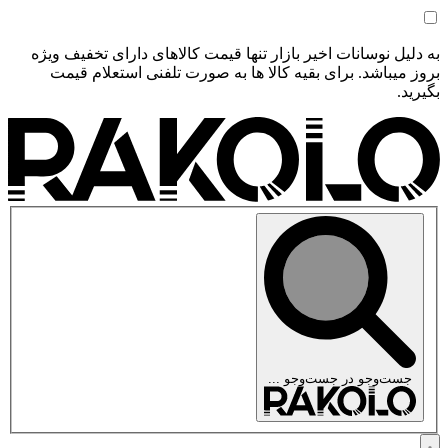
به دلیل نوسانات اخیر بازار تنها قیمت کالاهای دارای تخفیف ویژه
بروز میباشد. برای بقیه کالا ها به صورت تلفنی استعلام قیمت
بگیرید.
جست‌وجو در
جست‌وجو ...