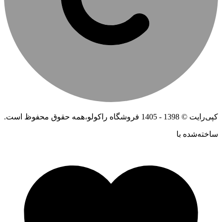
کپی‌رایت © 1398 - 1405 فروشگاه راکولو،همه حقوق محفوظ است.
ساخته‌شده ‌با