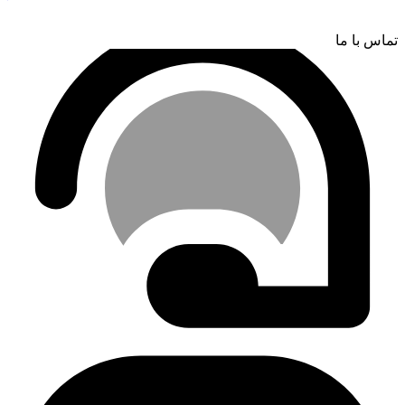
تماس با ما