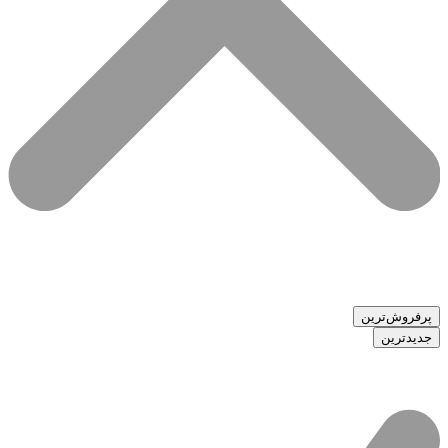
پرفروش‌ترین
جدیدترین