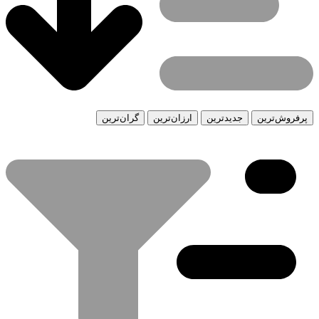
پرفروش‌ترین
جدیدترین
ارزان‌ترین
گران‌ترین