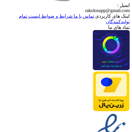
ایمیل :
rakolosupp@gmail.com
لینک های کاربردی
تماس با ما
شرایط و ضوابط
لیست تمام
تولیدکنندگان
نماد های ما