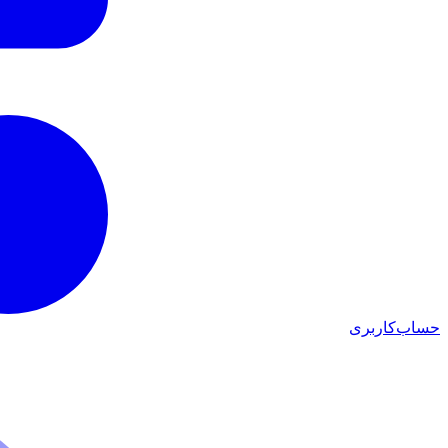
حساب‌کاربری