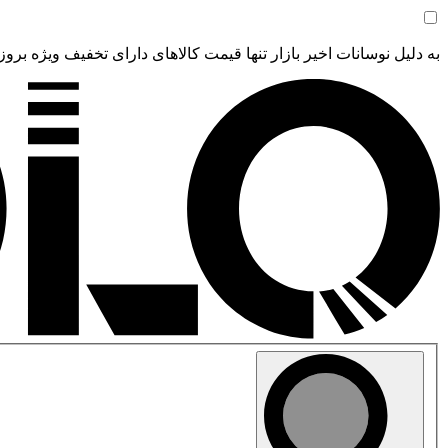
به دلیل نوسانات اخیر بازار تنها قیمت کالاهای دارای تخفیف ویژه بروز