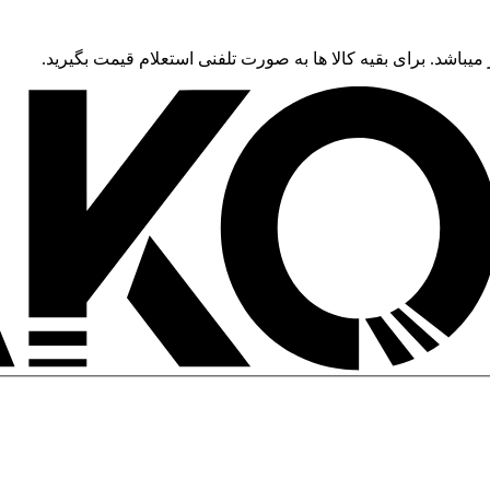
 میباشد. برای بقیه کالا ها به صورت تلفنی استعلام قیمت بگیرید.