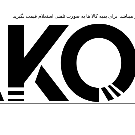
 میباشد. برای بقیه کالا ها به صورت تلفنی استعلام قیمت بگیرید.