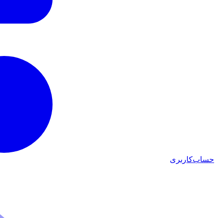
حساب‌کاربری