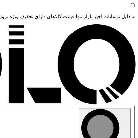
به دلیل نوسانات اخیر بازار تنها قیمت کالاهای دارای تخفیف ویژه بروز